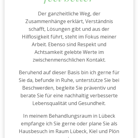
Der ganzheitliche Weg, der
Zusammenhänge erklärt, Verständnis
schafft, Lösungen gibt und aus der
Hilflosigkeit führt, steht im Fokus meiner
Arbeit. Ebenso sind Respekt und
Achtsamkeit gelebte Werte im
zwischenmenschlichen Kontakt.
Beruhend auf dieser Basis bin ich gerne für
Sie da, befunde in Ruhe, unterstütze Sie bei
Beschwerden, begleite Sie präventiv und
berate Sie für eine nachhaltig verbesserte
Lebensqualität und Gesundheit.
In meinem Behandlungsraum in Lübeck
empfange ich Sie gerne oder plane Sie als
Hausbesuch im Raum Lübeck, Kiel und Plön