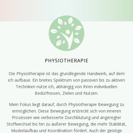
PHYSIOTHERAPIE
Die Physiotherapie ist das grundlegende Handwerk, auf dem
ich aufbaue. Ein breites Spektrum von passiven bis zu aktiven
Techniken nutze ich, abhängig von Ihren individuellen
Bedürfnissen, Zielen und Nutzen.
Mein Fokus liegt darauf, durch Physiotherapie Bewegung zu
ermöglichen. Diese Bewegung erstreckt sich von inneren
Prozessen wie verbesserte Durchblutung und angeregter
Stoffwechsel bis hin zu äußerer Bewegung, die mehr Stabilität,
Muskelaufbau und Koordination fördert. Auch der geistige