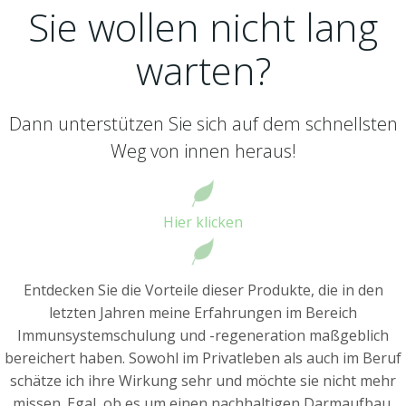
Sie wollen nicht lang
warten?
Dann unterstützen Sie sich auf dem schnellsten
Weg von innen heraus!
Hier klicken
Entdecken Sie die Vorteile dieser Produkte, die in den
letzten Jahren meine Erfahrungen im Bereich
Immunsystemschulung und -regeneration maßgeblich
bereichert haben. Sowohl im Privatleben als auch im Beruf
schätze ich ihre Wirkung sehr und möchte sie nicht mehr
missen. Egal, ob es um einen nachhaltigen Darmaufbau,