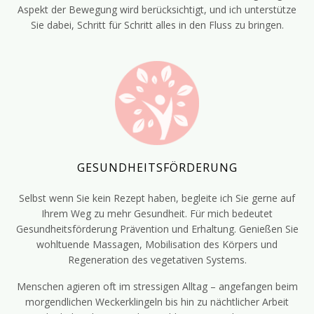
Aspekt der Bewegung wird berücksichtigt, und ich unterstütze
Sie dabei, Schritt für Schritt alles in den Fluss zu bringen.
GESUNDHEITSFÖRDERUNG
Selbst wenn Sie kein Rezept haben, begleite ich Sie gerne auf
Ihrem Weg zu mehr Gesundheit. Für mich bedeutet
Gesundheitsförderung Prävention und Erhaltung. Genießen Sie
wohltuende Massagen, Mobilisation des Körpers und
Regeneration des vegetativen Systems.
Menschen agieren oft im stressigen Alltag – angefangen beim
morgendlichen Weckerklingeln bis hin zu nächtlicher Arbeit