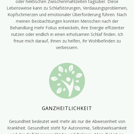
oder hektischen Zwischenmahlzeiten tagsüber. Diese
Lebensweise kann zu Schlafstörungen, Verdauungsproblemen,
Kopfschmerzen und emotionaler Überforderung führen. Nach
meinen Beobachtungen konnten Menschen nach der
Behandlung mehr Fokus entwickeln, ihre Energie effizienter
nutzen oder endlich in einen erholsamen Schlaf finden. Ich
freue mich darauf, Ihnen zu helfen, Ihr Wohlbefinden zu
verbessern.
GANZHEITLICHKEIT
Gesundheit bedeutet weit mehr als nur die Abwesenheit von
Krankheit. Gesundheit steht für Autonomie, Selbstwirksamkeit