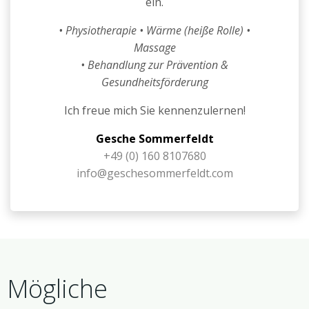
ein.
• Physiotherapie • Wärme (heiße Rolle) •
Massage
• Behandlung zur Prävention &
Gesundheitsförderung
Ich freue mich Sie kennenzulernen!
Gesche Sommerfeldt
+49 (0) 160 8107680
info@geschesommerfeldt.com
Mögliche