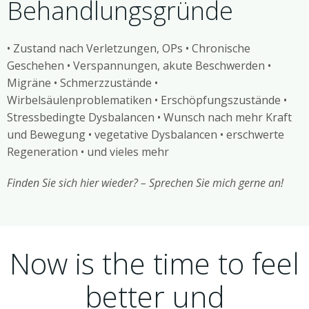
Behandlungsgründe
• Zustand nach Verletzungen, OPs • Chronische
Geschehen • Verspannungen, akute Beschwerden •
Migräne • Schmerzzustände •
Wirbelsäulenproblematiken • Erschöpfungszustände •
Stressbedingte Dysbalancen • Wunsch nach mehr Kraft
und Bewegung • vegetative Dysbalancen • erschwerte
Regeneration • und vieles mehr
Finden Sie sich hier wieder? – Sprechen Sie mich gerne an!
Now is the time to feel
better und