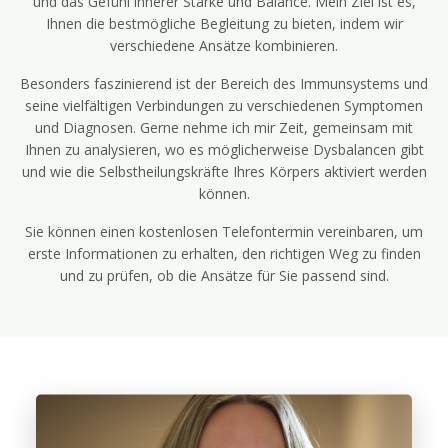
und das Gefühl innerer Stärke und Balance. Mein Ziel ist es,
Ihnen die bestmögliche Begleitung zu bieten, indem wir
verschiedene Ansätze kombinieren.
Besonders faszinierend ist der Bereich des Immunsystems und
seine vielfältigen Verbindungen zu verschiedenen Symptomen
und Diagnosen. Gerne nehme ich mir Zeit, gemeinsam mit
Ihnen zu analysieren, wo es möglicherweise Dysbalancen gibt
und wie die Selbstheilungskräfte Ihres Körpers aktiviert werden
können.
Sie können einen kostenlosen Telefontermin vereinbaren, um
erste Informationen zu erhalten, den richtigen Weg zu finden
und zu prüfen, ob die Ansätze für Sie passend sind.