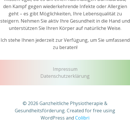
den Kampf gegen wiederkehrende Infekte oder Allergien
geht – es gibt Möglichkeiten, Ihre Lebensqualität zu
steigern. Nehmen Sie aktiv Ihre Gesundheit in die Hand und
unterstützen Sie Ihren Körper auf natürliche Weise.
Ich stehe Ihnen jederzeit zur Verfügung, um Sie umfassend
zu beraten!
Impressum
Datenschutzerklärung
© 2026 Ganzheitliche Physiotherapie &
Gesundheitsförderung. Created for free using
WordPress and
Colibri